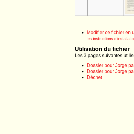
Modifier ce fichier en 
les instructions d’installati
Utilisation du fichier
Les 3 pages suivantes utilise
Dossier pour Jorge pa
Dossier pour Jorge pa
Déchet