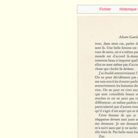
Fichier
Historique 