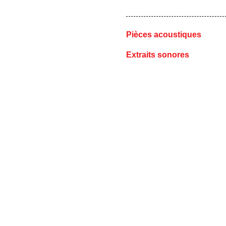
Pièces acoustiques
Extraits sonores