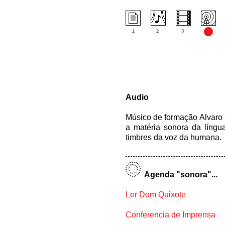
Audio
Músico de formação Alvaro
a matéria sonora da língu
timbres da voz da humana.
Agenda "sonora"...
Ler Dom Quixote
Conferencia de Imprensa