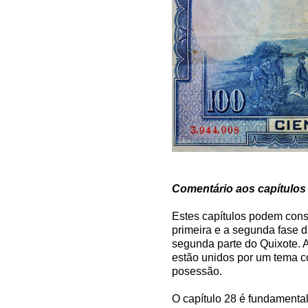
Comentário aos capítulos 
Estes capítulos podem con
primeira e a segunda fase d
segunda parte do Quixote. 
estão unidos por um tema c
posessão.
O capítulo 28 é fundament